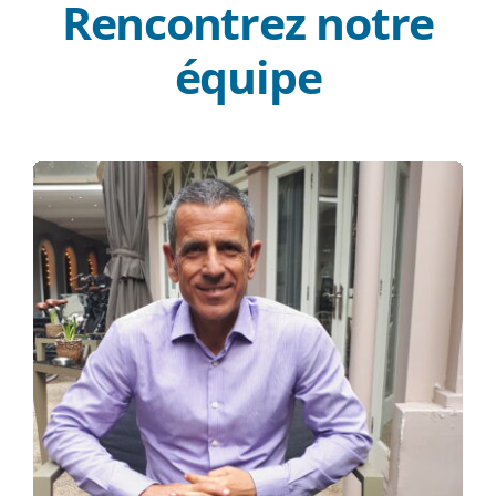
Rencontrez notre
équipe