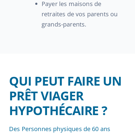
Payer les maisons de
retraites de vos parents ou
grands-parents.
QUI PEUT FAIRE UN
PRÊT VIAGER
HYPOTHÉCAIRE ?
Des Personnes physiques de 60 ans