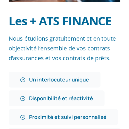
Les + ATS FINANCE
Nous étudions gratuitement et en toute
objectivité l’ensemble de vos contrats
d’assurances et vos contrats de prêts.
Un interlocuteur unique
Disponibilité et réactivité
Proximité et suivi personnalisé