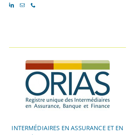
INTERMÉDIAIRES EN ASSURANCE ET EN