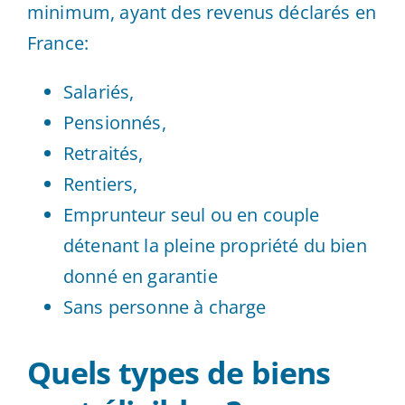
minimum, ayant des revenus déclarés en
France:
Salariés,
Pensionnés,
Retraités,
Rentiers,
Emprunteur seul ou en couple
détenant la pleine propriété du bien
donné en garantie
Sans personne à charge
Quels types de biens