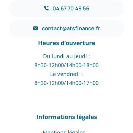
04 67 70 49 56
contact@atsfinance.fr
Heures d’ouverture
Du lundi au jeudi :
8h30-12h00/14h00-18h00
Le vendredi :
8h30-12h00/14h00-17h00
Informations légales
Mentions légales