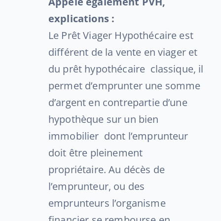
Appelé également PVH,
explications :
Le Prêt Viager Hypothécaire est
différent de la vente en viager et
du prêt hypothécaire classique, il
permet d’emprunter une somme
d’argent en contrepartie d’une
hypothèque sur un bien
immobilier dont l’emprunteur
doit être pleinement
propriétaire. Au décès de
l’emprunteur, ou des
emprunteurs l’organisme
financier se rembourse en