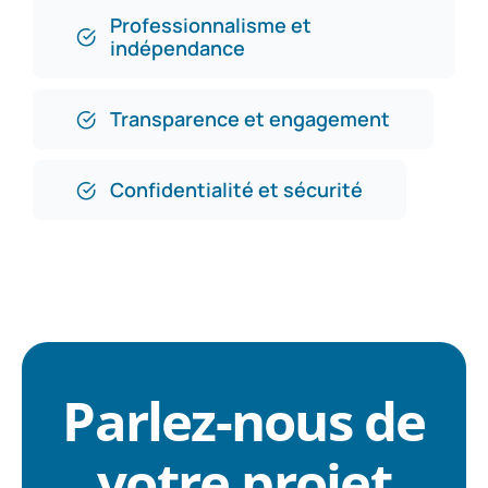
Professionnalisme et
indépendance
Transparence et engagement
Confidentialité et sécurité
Parlez-nous de
votre projet