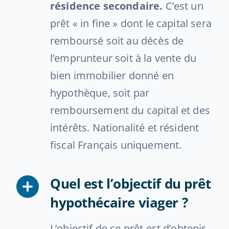
résidence secondaire.
C’est un
prêt « in fine » dont le capital sera
remboursé soit au décès de
l’emprunteur soit à la vente du
bien immobilier donné en
hypothèque, soit par
remboursement du capital et des
intérêts. Nationalité et résident
fiscal Français uniquement.
Quel est l’objectif du prêt
hypothécaire viager ?
L’objectif de ce prêt est d’obtenir