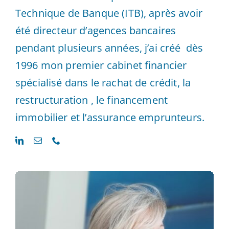
Technique de Banque (ITB), après avoir
été directeur d’agences bancaires
pendant plusieurs années, j’ai créé dès
1996 mon premier cabinet financier
spécialisé dans le rachat de crédit, la
restructuration , le financement
immobilier et l’assurance emprunteurs.