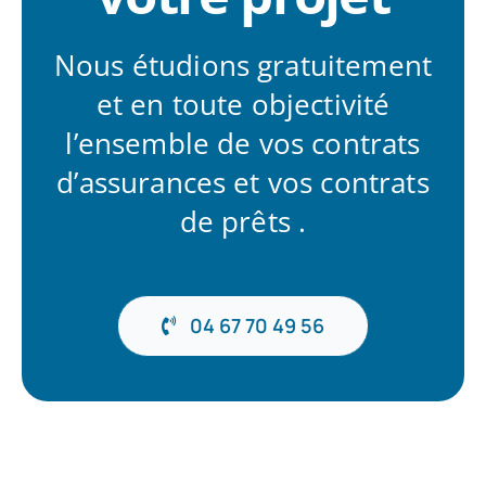
Nous étudions gratuitement
et en toute objectivité
l’ensemble de vos contrats
d’assurances et vos contrats
de prêts .
04 67 70 49 56