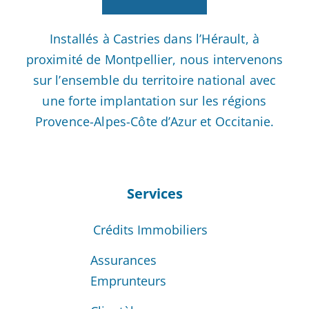
Installés à Castries dans l’Hérault, à
proximité de Montpellier, nous intervenons
sur l’ensemble du territoire national avec
une forte implantation sur les régions
Provence-Alpes-Côte d’Azur et Occitanie.
Services
Crédits Immobiliers
Assurances
Emprunteurs