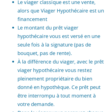
Le viager classique est une vente,
alors que Viager Hypothécaire est un
financement
Le montant du prêt viager
hypothécaire vous est versé en une
seule fois à la signature (pas de
bouquet, pas de rente).
À la différence du viager, avec le prêt
viager hypothécaire vous restez
pleinement propriétaire du bien
donné en hypothèque. Ce prêt peut
être interrompu à tout moment à
votre demande.