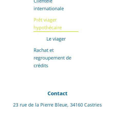
Clientèle
internationale
Prêt viager
hypothécaire
Le viager
Rachat et
regroupement de
crédits
Contact
23 rue de la Pierre Bleue, 34160 Castries