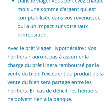
Dans le viager vous percevez chaque
mois une somme d’argent qui est
comptabilisée dans vos revenus, ce
qui a un impact sur votre taux
d’imposition.
Avec le prêt Viager Hypothécaire : Vos
héritiers n’auront pas à assumer la
charge du prêt il sera remboursé par la
vente du bien, l’excèdent du produit de la
vente du bien sera partagé entre les
héritiers. En cas de déficit, les héritiers
ne doivent rien à la banque.