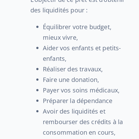
des liquidités pour :
Équilibrer votre budget,
mieux vivre,
Aider vos enfants et petits-
enfants,
Réaliser des travaux,
Faire une donation,
Payer vos soins médicaux,
Préparer la dépendance
Avoir des liquidités et
rembourser des crédits à la
consommation en cours,