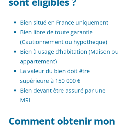
sont éligibles ?
Bien situé en France uniquement
Bien libre de toute garantie
(Cautionnement ou hypothèque)
Bien à usage d’habitation (Maison ou
appartement)
La valeur du bien doit être
supérieure à 150 000 €
Bien devant être assuré par une
MRH
Comment obtenir mon