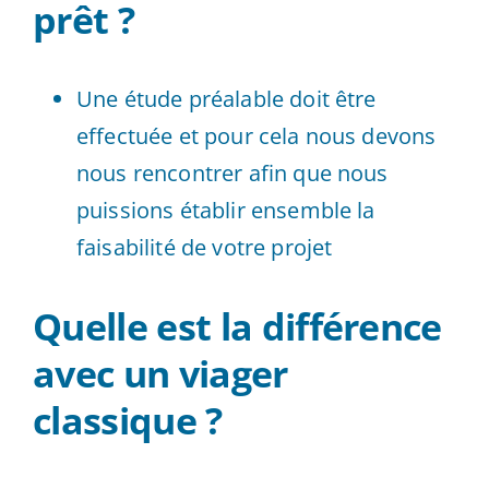
prêt ?
Une étude préalable doit être
effectuée et pour cela nous devons
nous rencontrer afin que nous
puissions établir ensemble la
faisabilité de votre projet
Quelle est la différence
avec un viager
classique ?