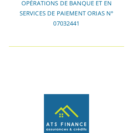
OPÉRATIONS DE BANQUE ET EN
SERVICES DE PAIEMENT ORIAS N°
07032441