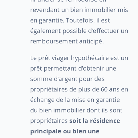
revendant un bien immobilier mis
en garantie. Toutefois, il est
également possible d’effectuer un
remboursement anticipé.
Le prêt viager hypothécaire est un
prêt permettant d’obtenir une
somme d’argent pour des
propriétaires de plus de 60 ans en
échange de la mise en garantie
du bien immobilier dont ils sont
propriétaires
soit la résidence
principale ou bien une