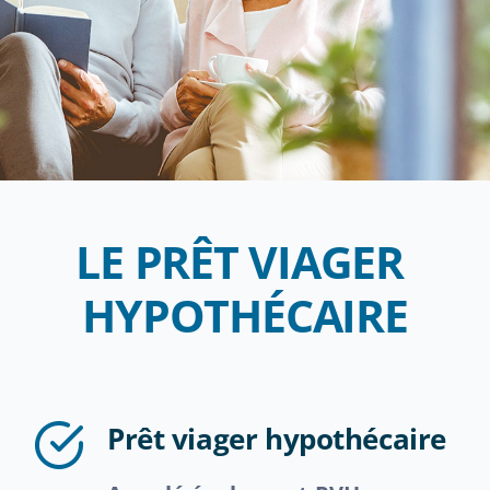
Témoignages
Contact
LE PRÊT VIAGER
HYPOTHÉCAIRE
Prêt viager hypothécaire