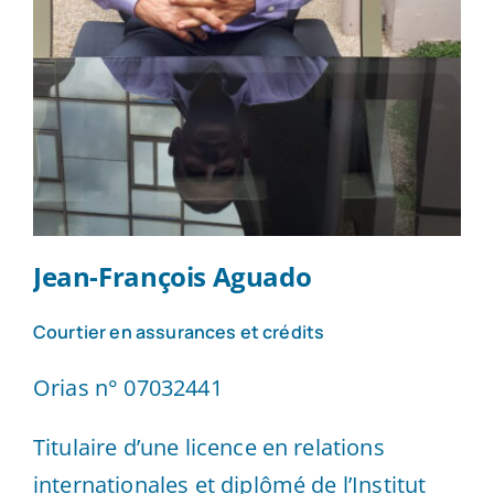
Jean-François Aguado
Courtier en assurances et crédits
Orias n° 07032441
Titulaire d’une licence en relations
internationales et diplômé de l’Institut