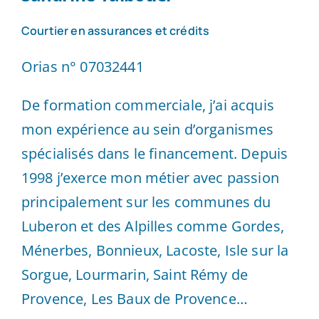
Courtier en assurances et crédits
Orias n° 07032441
De formation commerciale, j’ai acquis
mon expérience au sein d’organismes
spécialisés dans le financement. Depuis
1998 j’exerce mon métier avec passion
principalement sur les communes du
Luberon et des Alpilles comme Gordes,
Ménerbes, Bonnieux, Lacoste, Isle sur la
Sorgue, Lourmarin, Saint Rémy de
Provence, Les Baux de Provence…