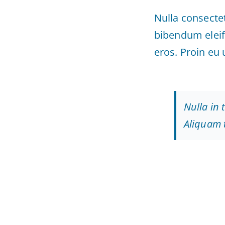
Nulla consecte
bibendum eleif
eros. Proin eu 
Nulla in 
Aliquam 