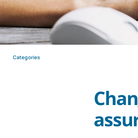
Categories
Chan
assu