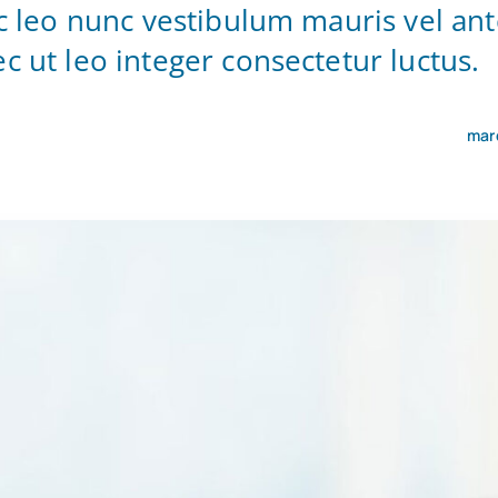
c leo nunc vestibulum mauris vel ant
 ut leo integer consectetur luctus.
mar